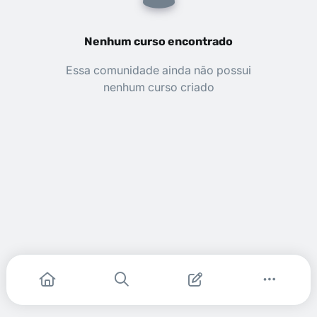
Nenhum curso encontrado
Essa comunidade ainda não possui
nenhum curso criado