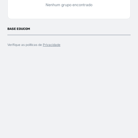
Nenhum grupo encontrado
BASE EDUCOM
Verifique as políticas de
Privacidade