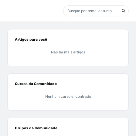
Artigos para você
Não há mais artigos
Cursos da Comunidade
Nenhum curso encontrado
Grupos da Comunidade