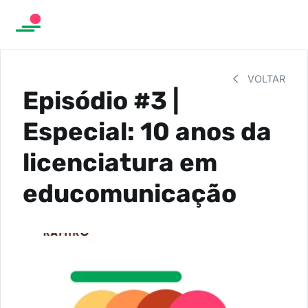
VOLTAR
Episódio #3 |
Especial: 10 anos da
licenciatura em
educomunicação