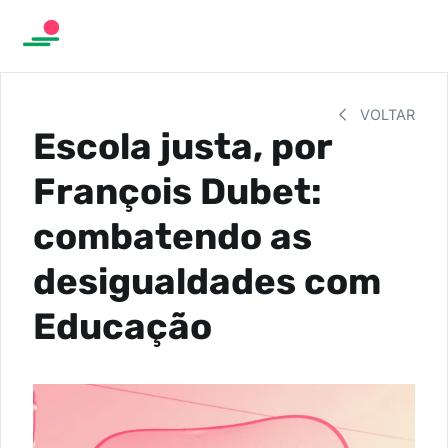
VOLTAR
Escola justa, por
François Dubet:
combatendo as
desigualdades com
Educação