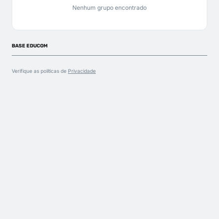
Nenhum grupo encontrado
BASE EDUCOM
Verifique as políticas de
Privacidade