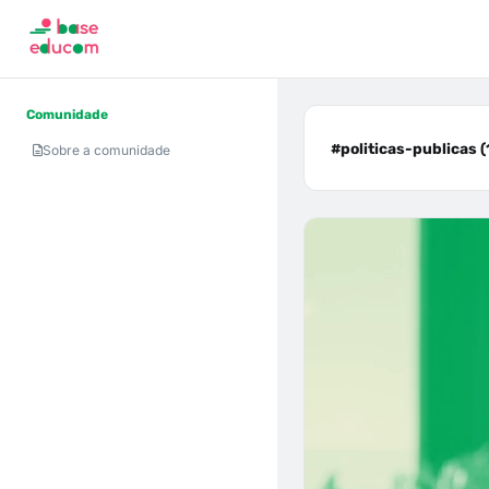
Comunidade
#politicas-publicas (
Sobre a comunidade