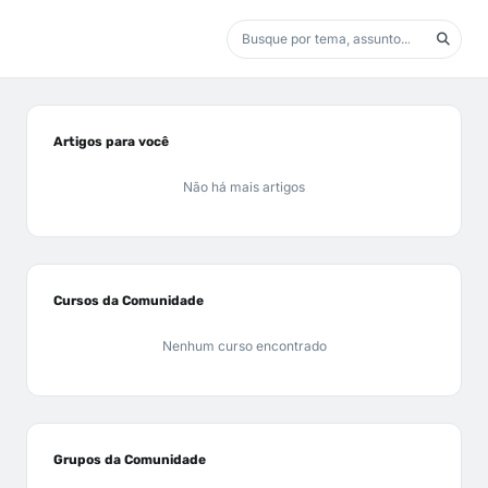
Artigos para você
Não há mais artigos
Cursos da Comunidade
Nenhum curso encontrado
Grupos da Comunidade