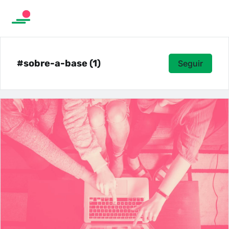
#sobre-a-base (1)
Seguir