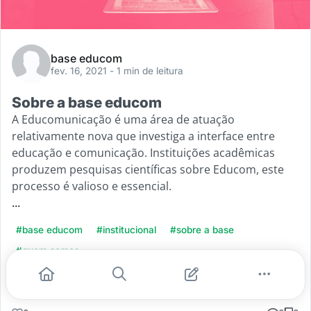
base educom
fev. 16, 2021
- 1 min de leitura
Sobre a base educom
A Educomunicação é uma área de atuação
relativamente nova que investiga a interface entre
educação e comunicação. Instituições acadêmicas
produzem pesquisas científicas sobre Educom, este
processo é valioso e essencial.
...
#base educom
#institucional
#sobre a base
#quem somos
Leia mais