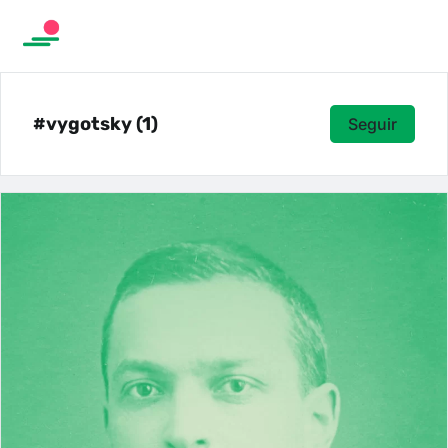
#vygotsky (1)
Seguir